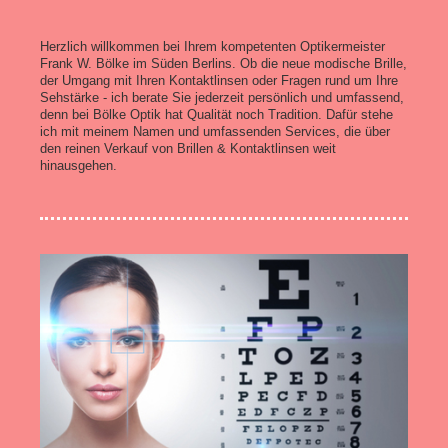
Herzlich willkommen bei Ihrem kompetenten Optikermeister
Frank W. Bölke im Süden Berlins. Ob die neue modische Brille,
der Umgang mit Ihren Kontaktlinsen oder Fragen rund um Ihre
Sehstärke - ich berate Sie jederzeit persönlich und umfassend,
denn bei Bölke Optik hat Qualität noch Tradition. Dafür stehe
ich mit meinem Namen und umfassenden Services, die über
den reinen Verkauf von Brillen & Kontaktlinsen weit
hinausgehen.